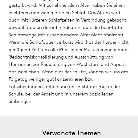
gestärkt wird. Mit zunehmendem Alter haben Sie einen
leichteren und weniger tiefen Schlaf. Das Altern wird
auch mit kürzeren Schlafzeiten in Verbindung gebracht,
obwohl Studien darauf hindeuten, dass die benötigte
Schlafmenge mit zunehmendem Alter nicht abnimmt.
Wenn die Schlafdauer verkürzt wird, hat der Körper nicht
genügend Zeit, um alle Phasen der Muskelregenerierung,
Gedächtniskonsolidierung und Ausschüttung von
Hormonen zur Regulierung von Wachstum und Appetit
abzuschließen. Wenn dies der Fall ist, können wir uns am
Folgetag weniger gut konzentrieren bzw.
Entscheidungen treffen und uns nicht optimal in der
Schule, bei der Arbeit und in unserem Sozialleben
einbringen.
Verwandte Themen