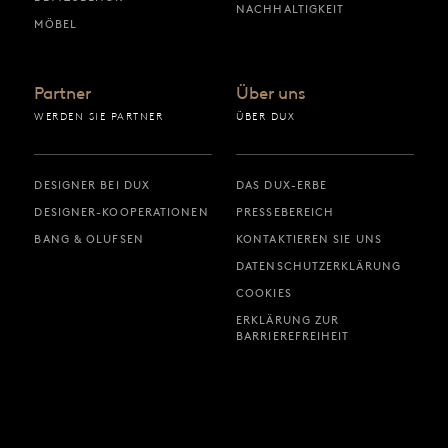
NACHHALTIGKEIT
MÖBEL
Partner
Über uns
WERDEN SIE PARTNER
ÜBER DUX
DESIGNER BEI DUX
DAS DUX-ERBE
DESIGNER-KOOPERATIONEN
PRESSEBEREICH
BANG & OLUFSEN
KONTAKTIEREN SIE UNS
DATENSCHUTZERKLÄRUNG
COOKIES
ERKLÄRUNG ZUR
BARRIEREFREIHEIT