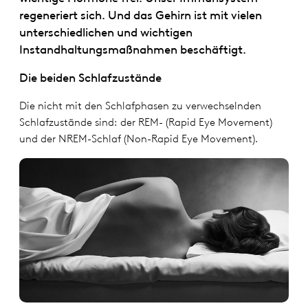
regeneriert sich. Und das Gehirn ist mit vielen
unterschiedlichen und wichtigen
Instandhaltungsmaßnahmen beschäftigt.
Die beiden Schlafzustände
Die nicht mit den Schlafphasen zu verwechselnden
Schlafzustände sind: der REM- (Rapid Eye Movement)
und der NREM-Schlaf (Non-Rapid Eye Movement).