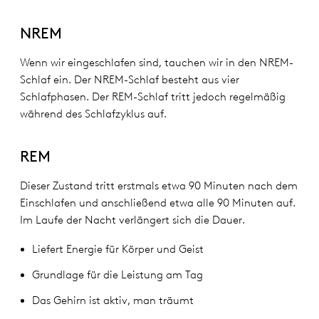
NREM
Wenn wir eingeschlafen sind, tauchen wir in den NREM-
Schlaf ein. Der NREM-Schlaf besteht aus vier
Schlafphasen. Der REM-Schlaf tritt jedoch regelmäßig
während des Schlafzyklus auf.
REM
Dieser Zustand tritt erstmals etwa 90 Minuten nach dem
Einschlafen und anschließend etwa alle 90 Minuten auf.
Im Laufe der Nacht verlängert sich die Dauer.
Liefert Energie für Körper und Geist
Grundlage für die Leistung am Tag
Das Gehirn ist aktiv, man träumt