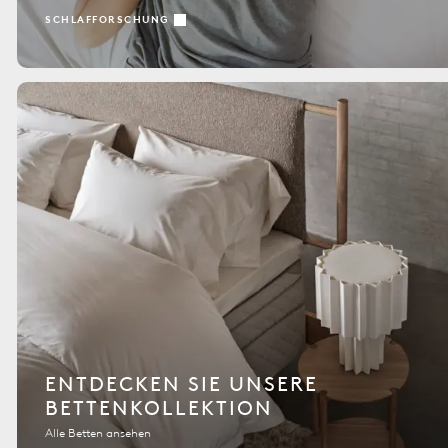
SCHLAFFORSCHUNG
ENTDECKEN SIE UNSERE
BETTENKOLLEKTION
Alle Betten ansehen