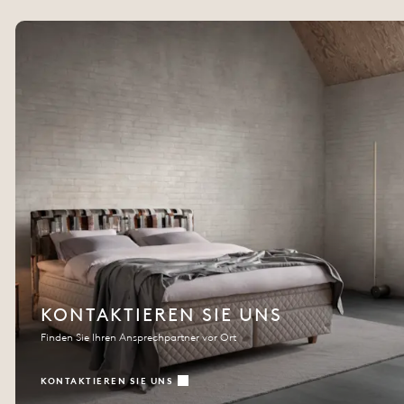
KONTAKTIEREN SIE UNS
Finden Sie Ihren Ansprechpartner vor Ort
KONTAKTIEREN SIE UNS