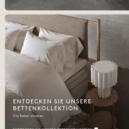
ENTDECKEN SIE UNSERE
BETTENKOLLEKTION
Alle Betten ansehen