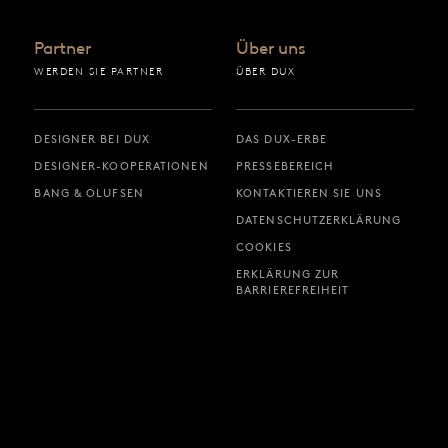
Partner
Über uns
WERDEN SIE PARTNER
ÜBER DUX
DESIGNER BEI DUX
DAS DUX-ERBE
DESIGNER-KOOPERATIONEN
PRESSEBEREICH
BANG & OLUFSEN
KONTAKTIEREN SIE UNS
DATENSCHUTZERKLÄRUNG
COOKIES
ERKLÄRUNG ZUR
BARRIEREFREIHEIT