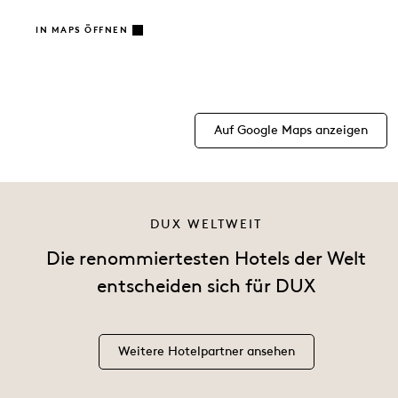
IN MAPS ÖFFNEN
Auf Google Maps anzeigen
DUX WELTWEIT
Die renommiertesten Hotels der Welt
entscheiden sich für DUX
Weitere Hotelpartner ansehen