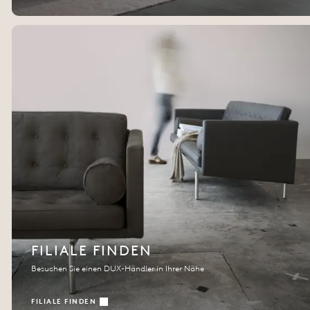
FILIALE FINDEN
Besuchen Sie einen DUX-Händler in Ihrer Nähe
FILIALE FINDEN