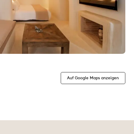
Auf Google Maps anzeigen