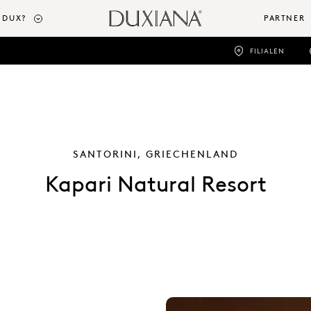
 DUX?
PARTNER
FILIALEN
SANTORINI, GRIECHENLAND
Kapari Natural Resort