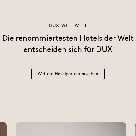
DUX WELTWEIT
Die renommiertesten Hotels der Welt
entscheiden sich für DUX
Weitere Hotelpartner ansehen