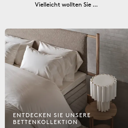
Vielleicht wollten Sie ...
ENTDECKEN SIE UNSERE
BETTENKOLLEKTION