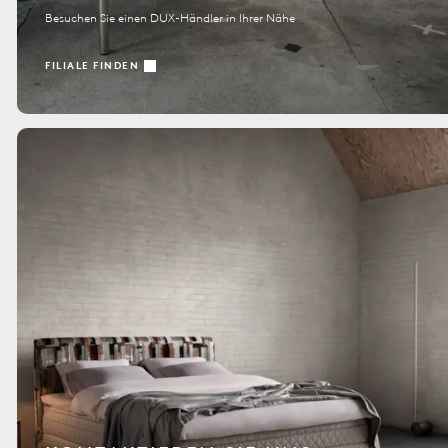
Besuchen Sie einen DUX-Händler in Ihrer Nähe
FILIALE FINDEN