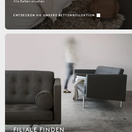
Alle Betten ansehen
ENTDECKEN SIE UNSERE BETTENKOLLEKTION
FILIALE FINDEN