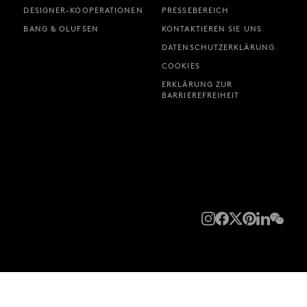
DESIGNER-KOOPERATIONEN
PRESSEBEREICH
BANG & OLUFSEN
KONTAKTIEREN SIE UNS
DATENSCHUTZERKLÄRUNG
COOKIES
ERKLÄRUNG ZUR
BARRIEREFREIHEIT