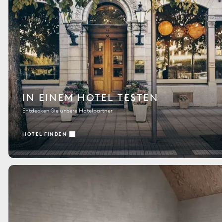
IN EINEM HOTEL TESTEN
Entdecken Sie unsere Hotelpartner
HOTEL FINDEN