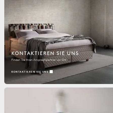
KONTAKTIEREN SIE UNS
Finden Sie Ihren Ansprechpartner vor Ort
KONTAKTIEREN SIE UNS