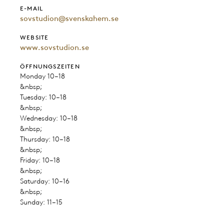
E-MAIL
sovstudion@svenskahem.se
WEBSITE
www.sovstudion.se
ÖFFNUNGSZEITEN
Monday 10–18
&nbsp;
Tuesday: 10–18
&nbsp;
Wednesday: 10–18
&nbsp;
Thursday: 10–18
&nbsp;
Friday: 10–18
&nbsp;
Saturday: 10–16
&nbsp;
Sunday: 11–15