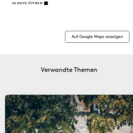
IN MAPS ÖFFNEN
Auf Google Maps anzeigen
Verwandte Themen