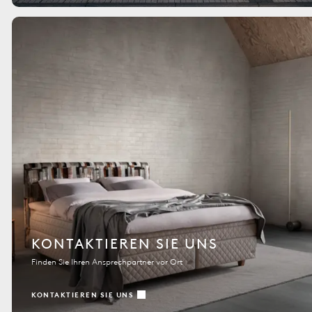
KONTAKTIEREN SIE UNS
Finden Sie Ihren Ansprechpartner vor Ort
KONTAKTIEREN SIE UNS