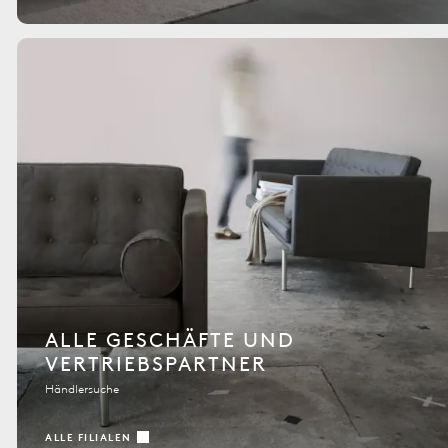
ALLE GESCHÄFTE UND
VERTRIEBSPARTNER
Händlersuche
ALLE FILIALEN