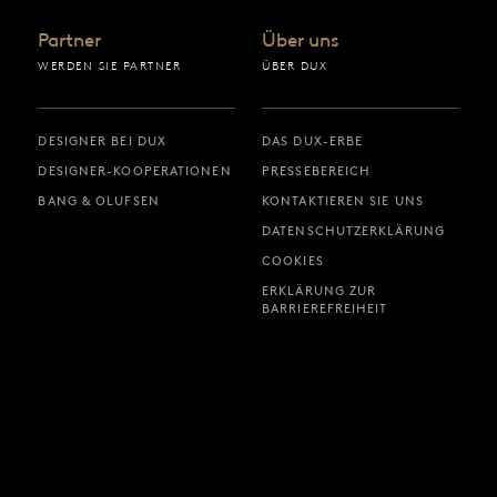
Partner
Über uns
WERDEN SIE PARTNER
ÜBER DUX
DESIGNER BEI DUX
DAS DUX-ERBE
DESIGNER-KOOPERATIONEN
PRESSEBEREICH
BANG & OLUFSEN
KONTAKTIEREN SIE UNS
DATENSCHUTZERKLÄRUNG
COOKIES
ERKLÄRUNG ZUR
BARRIEREFREIHEIT