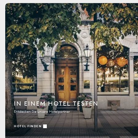
IN EINEM HOTEL TESTEN
Entdecken Sie unsere Hotelpartner
HOTEL FINDEN