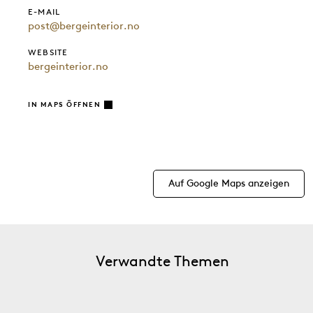
E-MAIL
post@bergeinterior.no
WEBSITE
bergeinterior.no
IN MAPS ÖFFNEN
Auf Google Maps anzeigen
Verwandte Themen