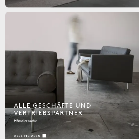
ALLE GESCHÄFTE UND
VERTRIEBSPARTNER
Händlersuche
ALLE FILIALEN