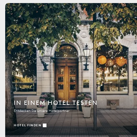
IN EINEM HOTEL TESTEN
Entdecken Sie unsere Hotelpartner
HOTEL FINDEN