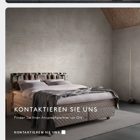
KONTAKTIEREN SIE UNS
Finden Sie Ihren Ansprechpartner vor Ort
KONTAKTIEREN SIE UNS