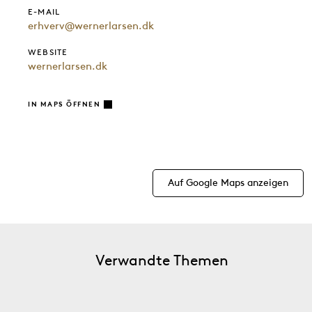
E-MAIL
erhverv@wernerlarsen.dk
WEBSITE
wernerlarsen.dk
IN MAPS ÖFFNEN
Auf Google Maps anzeigen
Verwandte Themen