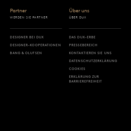
Partner
Über uns
WERDEN SIE PARTNER
ÜBER DUX
DESIGNER BEI DUX
DAS DUX-ERBE
DESIGNER-KOOPERATIONEN
PRESSEBEREICH
BANG & OLUFSEN
KONTAKTIEREN SIE UNS
DATENSCHUTZERKLÄRUNG
COOKIES
ERKLÄRUNG ZUR
BARRIEREFREIHEIT