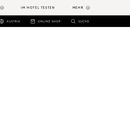
IM HOTEL TESTEN
MEHR
AUSTRIA
ONLINE SHOP
SUCHE