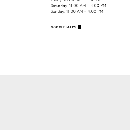
Saturday: 11:00 AM – 4:00 PM
Sunday: 11:00 AM – 4:00 PM
GOOGLE MAPS