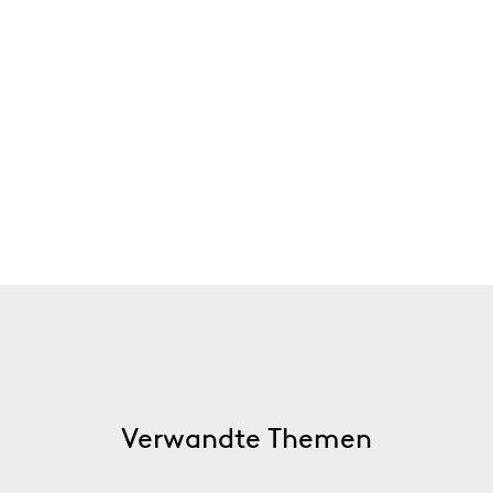
Verwandte Themen