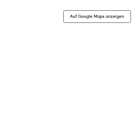
Auf Google Maps anzeigen