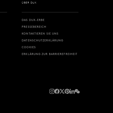
ÜBER DUX
DAS DUX-ERBE
PRESSEBEREICH
KONTAKTIEREN SIE UNS
DATENSCHUTZERKLÄRUNG
COOKIES
ERKLÄRUNG ZUR BARRIEREFREIHEIT