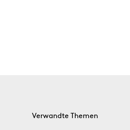
Verwandte Themen