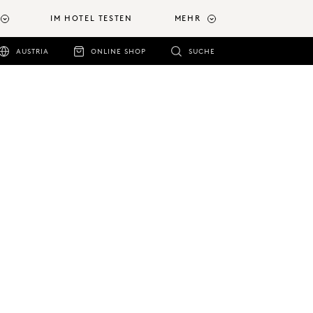
IM HOTEL TESTEN
MEHR
AUSTRIA
ONLINE SHOP
SUCHE