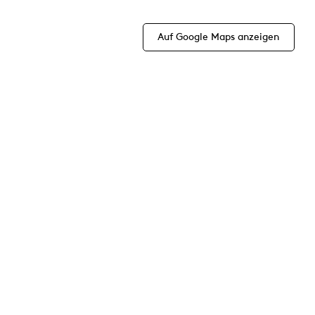
Auf Google Maps anzeigen