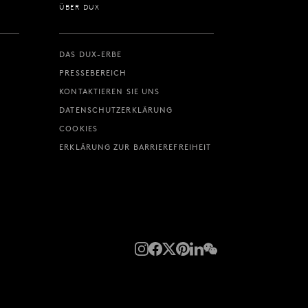
ÜBER DUX
DAS DUX-ERBE
PRESSEBEREICH
KONTAKTIEREN SIE UNS
DATENSCHUTZERKLÄRUNG
COOKIES
ERKLÄRUNG ZUR BARRIEREFREIHEIT